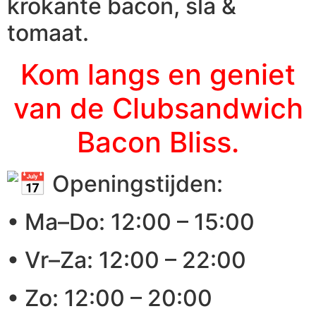
krokante bacon, sla &
tomaat.
Kom langs en geniet
van de Clubsandwich
Bacon Bliss.
Openingstijden:
• Ma–Do: 12:00 – 15:00
• Vr–Za: 12:00 – 22:00
• Zo: 12:00 – 20:00