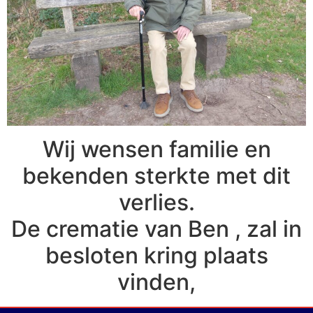
Wij wensen familie en
bekenden sterkte met dit
verlies.
De crematie van Ben , zal in
besloten kring plaats
vinden,